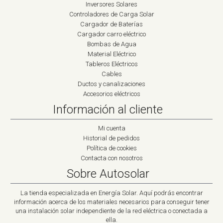
Inversores Solares
Controladores de Carga Solar
Cargador de Baterías
Cargador carro eléctrico
Bombas de Agua
Material Eléctrico
Tableros Eléctricos
Cables
Ductos y canalizaciones
Accesorios eléctricos
Información al cliente
Mi cuenta
Historial de pedidos
Política de cookies
Contacta con nosotros
Sobre Autosolar
La tienda especializada en Energía Solar. Aquí podrás encontrar
información acerca de los materiales necesarios para conseguir tener
una instalación solar independiente de la red eléctrica o conectada a
ella.