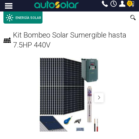
0
Menu
ENERGÍA SOLAR
Kit Bombeo Solar Sumergible hasta
7.5HP 440V