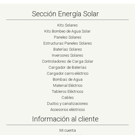
Sección Energía Solar
Kits Solares
Kits Bombeo de Agua Solar
Paneles Solares
Estructuras Paneles Solares
Baterías Solares
Inversores Solares
Controladores de Carga Solar
Cargador de Baterías
Cargador carro eléctrico
Bombas de Agua
Material Eléctrico
Tableros Eléctricos
Cables
Ductos y canalizaciones
Accesorios eléctricos
Información al cliente
Mi cuenta