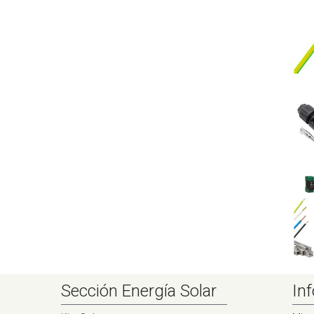
Sección Energía Solar
Inf