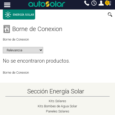
0
Menu
ENERGÍA SOLAR
Borne de Conexion
Borne de Conexion
No se encontraron productos.
Borne de Conexion
Sección Energía Solar
Kits Solares
Kits Bombeo de Agua Solar
Paneles Solares