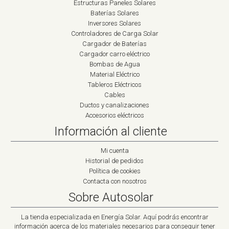
Estructuras Paneles Solares
Baterías Solares
Inversores Solares
Controladores de Carga Solar
Cargador de Baterías
Cargador carro eléctrico
Bombas de Agua
Material Eléctrico
Tableros Eléctricos
Cables
Ductos y canalizaciones
Accesorios eléctricos
Información al cliente
Mi cuenta
Historial de pedidos
Política de cookies
Contacta con nosotros
Sobre Autosolar
La tienda especializada en Energía Solar. Aquí podrás encontrar
información acerca de los materiales necesarios para conseguir tener