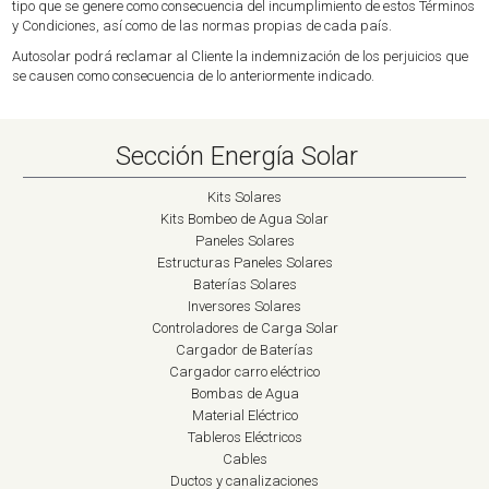
tipo que se genere como consecuencia del incumplimiento de estos Términos
y Condiciones, así como de las normas propias de cada país.
Autosolar podrá reclamar al Cliente la indemnización de los perjuicios que
se causen como consecuencia de lo anteriormente indicado.
Sección Energía Solar
Kits Solares
Kits Bombeo de Agua Solar
Paneles Solares
Estructuras Paneles Solares
Baterías Solares
Inversores Solares
Controladores de Carga Solar
Cargador de Baterías
Cargador carro eléctrico
Bombas de Agua
Material Eléctrico
Tableros Eléctricos
Cables
Ductos y canalizaciones