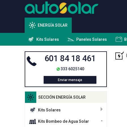
ENERGÍA SOLAR
Kits Solares
Paneles Solares
B
601 84 18 461
333 6025140
Enviar mensaje
SECCIÓN ENERGÍA SOLAR
Kits Solares
Kits Bombeo de Agua Solar