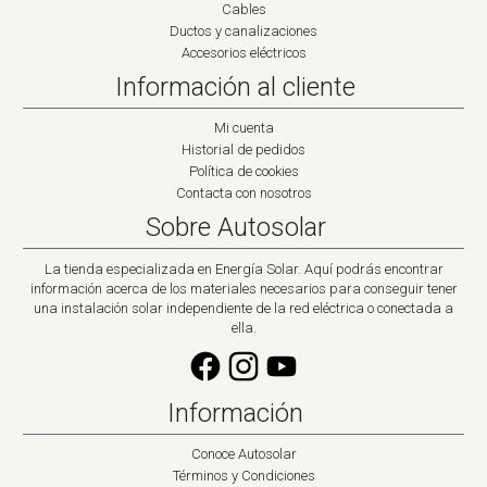
Cables
Ductos y canalizaciones
Accesorios eléctricos
Información al cliente
Mi cuenta
Historial de pedidos
Política de cookies
Contacta con nosotros
Sobre Autosolar
La tienda especializada en Energía Solar. Aquí podrás encontrar
información acerca de los materiales necesarios para conseguir tener
una instalación solar independiente de la red eléctrica o conectada a
ella.
Información
Conoce Autosolar
Términos y Condiciones