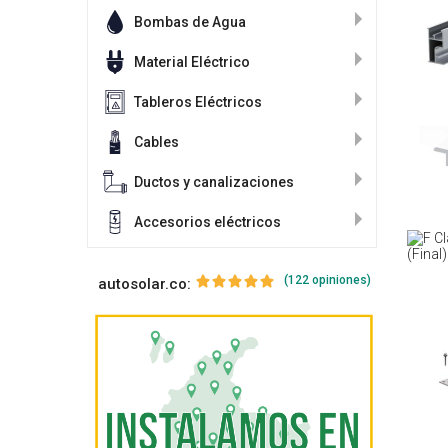
Bombas de Agua
Material Eléctrico
Tableros Eléctricos
Cables
Ductos y canalizaciones
Accesorios eléctricos
(122 opiniones)
autosolar.co: