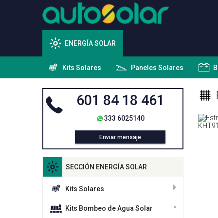
ENERGÍA SOLAR
Kits Solares
Paneles Solares
B
601 84 18 461
333 6025140
Enviar mensaje
SECCIÓN ENERGÍA SOLAR
Kits Solares
Kits Bombeo de Agua Solar