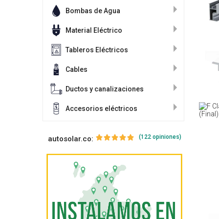
Bombas de Agua
Material Eléctrico
Tableros Eléctricos
Cables
Ductos y canalizaciones
Accesorios eléctricos
(122 opiniones)
autosolar.co: