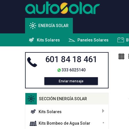
ENERGÍA SOLAR
Kits Solares
Paneles Solares
B
601 84 18 461
333 6025140
Enviar mensaje
SECCIÓN ENERGÍA SOLAR
Kits Solares
Kits Bombeo de Agua Solar