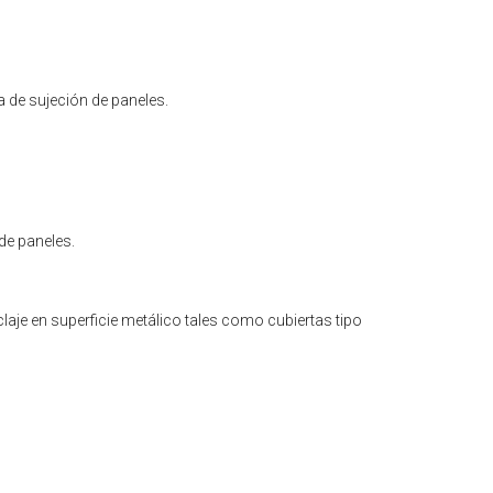
 de sujeción de paneles.
de paneles.
aje en superficie metálico tales como cubiertas tipo