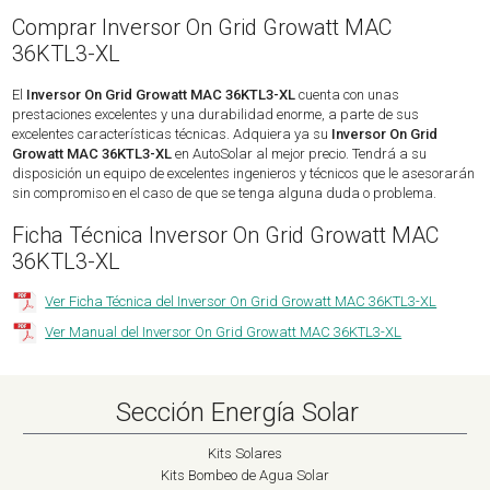
Comprar Inversor On Grid Growatt MAC
36KTL3-XL
El
Inversor On Grid Growatt MAC 36KTL3-XL
cuenta con unas
prestaciones excelentes y una durabilidad enorme, a parte de sus
excelentes características técnicas. Adquiera ya su
Inversor On Grid
Growatt MAC 36KTL3-XL
en AutoSolar al mejor precio. Tendrá a su
disposición un equipo de excelentes ingenieros y técnicos que le asesorarán
sin compromiso en el caso de que se tenga alguna duda o problema.
Ficha Técnica Inversor On Grid Growatt MAC
36KTL3-XL
Ver Ficha Técnica del Inversor On Grid Growatt MAC 36KTL3-XL
Ver Manual del Inversor On Grid Growatt MAC 36KTL3-XL
Sección Energía Solar
Kits Solares
Kits Bombeo de Agua Solar