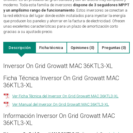
moderno. Toda esta familia de inversores
dispone de 3 seguidores MPPT
y un amplísimo rango de funcionamiento
. Estos inversores se conectan a
la red eléctrica del lugar donde estén instalados para inyectar la energía
que producen los paneles y ahorrar en la factura de electricidad. Ofrecen
unas excelentes características para un plazo de amortización corto
gracias a su ajustado precio.
Descripción
Ficha técnica
Opiniones (0)
Preguntas (0)
Inversor On Grid Growatt MAC 36KTL3-XL
Ficha Técnica Inversor On Grid Growatt MAC
36KTL3-XL
Ver Ficha Técnica del Inversor On Grid Growatt MAC 36KTL3-XL
Ver Manual del Inversor On Grid Growatt MAC 36KTL3-XL
Información Inversor On Grid Growatt MAC
36KTL3-XL