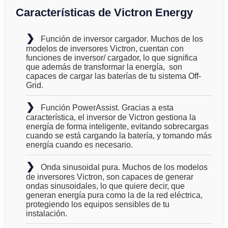
Características de Victron Energy
❯
Función de inversor cargador
. Muchos de los
modelos de inversores Victron, cuentan con
funciones de inversor/ cargador, lo que significa
que además de transformar la energía,
son
capaces de cargar las baterías de tu sistema
Off-
Grid.
❯
Función PowerAssist
. Gracias a esta
característica, el inversor de Victron
gestiona la
energía de forma inteligente, evitando sobrecargas
cuando se está cargando la batería
, y tomando más
energía cuando es necesario.
❯
Onda sinusoidal pura
. Muchos de los modelos
de inversores Victron, son capaces de generar
ondas sinusoidales, lo que quiere decir, que
generan energía pura como la de la red eléctrica
,
protegiendo los equipos sensibles de tu
instalación.