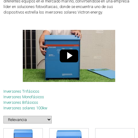
diferentes equipos en el mercado marino, convirtiéndose en una empresa
líder en soluciones fotovoltaicas, donde se encuentra uno de sus
dispositivos estrella los inversores solares Victron energy.
Inversores Trifásicos
Inversores Monofásicos
Inversores Bifásicos
Inversores solares 100kw