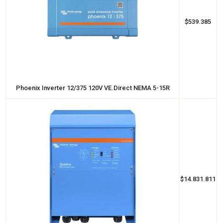
$539.385
Phoenix Inverter 12/375 120V VE.Direct NEMA 5-15R
$14.831.811