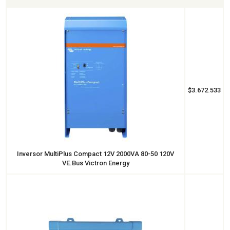
$3.672.533
Inversor MultiPlus Compact 12V 2000VA 80-50 120V
VE.Bus Victron Energy