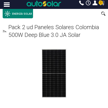
0
Menu
ENERGÍA SOLAR
Pack 2 ud Paneles Solares Colombia
500W Deep Blue 3.0 JA Solar