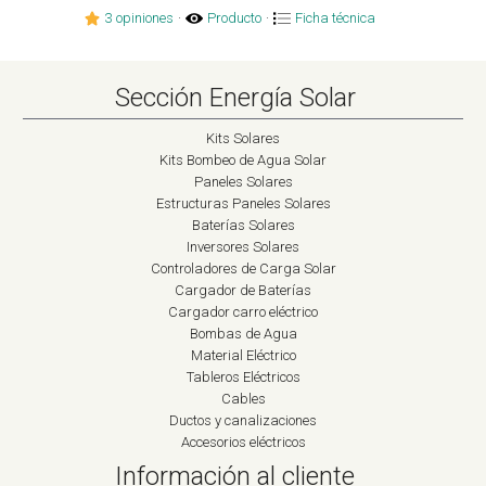
3 opiniones
·
Producto
·
Ficha técnica
Sección Energía Solar
Kits Solares
Kits Bombeo de Agua Solar
Paneles Solares
Estructuras Paneles Solares
Baterías Solares
Inversores Solares
Controladores de Carga Solar
Cargador de Baterías
Cargador carro eléctrico
Bombas de Agua
Material Eléctrico
Tableros Eléctricos
Cables
Ductos y canalizaciones
Accesorios eléctricos
Información al cliente