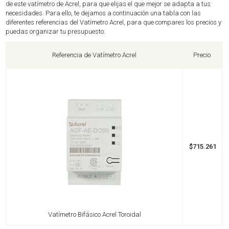
de este vatímetro de Acrel, para que elijas el que mejor se adapta a tus
necesidades. Para ello, te dejamos a continuación una tabla con las
diferentes referencias del Vatímetro Acrel, para que compares los precios y
puedas organizar tu presupuesto.
Referencia de Vatímetro Acrel
Precio
$715.261
Vatímetro Bifásico Acrel Toroidal