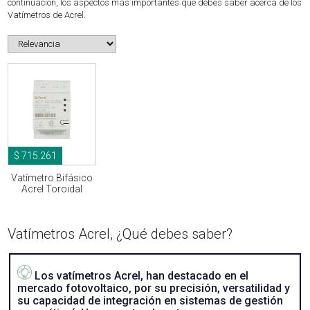
continuación, los aspectos más importantes que debes saber acerca de los
Vatímetros de Acrel.
$ 715.261
Vatímetro Bifásico
Acrel Toroidal
Vatímetros Acrel, ¿Qué debes saber?
Los vatímetros Acrel, han destacado en el
mercado fotovoltaico, por su precisión, versatilidad y
su capacidad de integración en sistemas de gestión