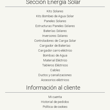
Sección Energía Solar
Kits Solares
Kits Bombeo de Agua Solar
Paneles Solares
Estructuras Paneles Solares
Baterías Solares
Inversores Solares
Controladores de Carga Solar
Cargador de Baterías
Cargador carro eléctrico
Bombas de Agua
Material Eléctrico
Tableros Eléctricos
Cables
Ductos y canalizaciones
Accesorios eléctricos
Información al cliente
Mi cuenta
Historial de pedidos
Política de cookies