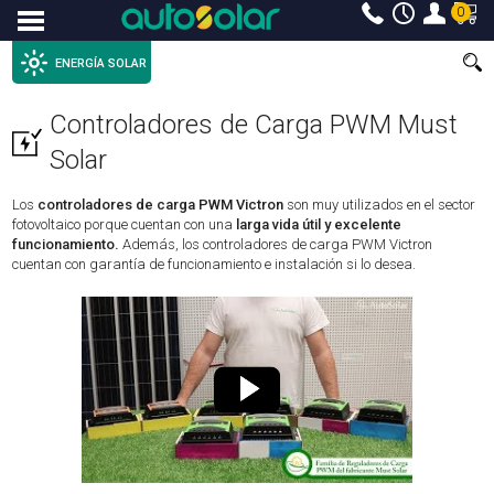
0
Menu
ENERGÍA SOLAR
Controladores de Carga PWM Must
Solar
Los
controladores de carga PWM Victron
son muy utilizados en el sector
fotovoltaico porque cuentan con una
larga vida útil y excelente
funcionamiento.
Además, los controladores de carga PWM Victron
cuentan con garantía de funcionamiento e instalación si lo desea.