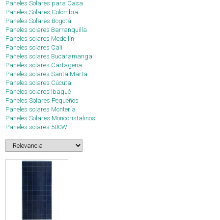
Paneles Solares para Casa
Paneles Solares Colombia
Paneles Solares Bogotá
Paneles solares Barranquilla
Paneles solares Medellín
Paneles solares Cali
Paneles solares Bucaramanga
Paneles solares Cartagena
Paneles solares Santa Marta
Paneles solares Cúcuta
Paneles solares Ibagué
Paneles Solares Pequeños
Paneles solares Montería
Paneles Solares Monocristalinos
Paneles solares 500W