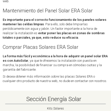
web.
Mantenimiento del Panel Solar ERA Solar
Es importante para el correcto funcionamiento de los paneles solares
mantener las celdas limpias
. Para ello, solo debe limpiarlas
periódicamente con agua y jabón. Un factor importante a la hora de
realizar la instalación es
evitar poner las placas en zonas de sombras
totales o parciales, ya que, esto reduce su eficacia
.
Comprar Placas Solares ERA Solar
La forma más fácil y económica a la hora de adquirir un panel solar ERA
es con AutoSolar
, ya que le ofrecemos la instalación con puesta en
marcha, la posibilidad de financiar su compra en cómodas cuotas y la
garantía del fabricante.
Si desea obtener más información sobre las placas Solares ERA o
cualquier otro producto de nuestra web, no dude en contactar con nosotros.
Sección Energía Solar
Kits Solares