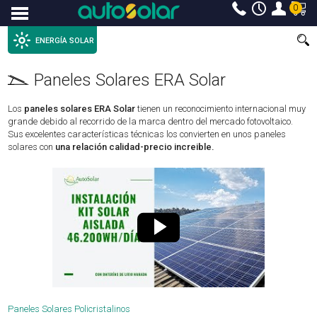
0
Menu
ENERGÍA SOLAR
Paneles Solares ERA Solar
Los
paneles solares ERA Solar
tienen un reconocimiento internacional muy
grande debido al recorrido de la marca dentro del mercado fotovoltaico.
Sus excelentes características técnicas los convierten en unos paneles
solares con
una relación calidad-precio increible.
Paneles Solares Policristalinos