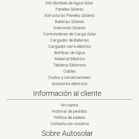
Kits Bombeo de Agua Solar
Paneles Solares
Estructuras Paneles Solares
Baterías Solares
Inversores Solares
Controladores de Carga Solar
Cargador de Baterías
Cargador carro eléctrico
Bombas de Agua
Material Eléctrico
Tableros Eléctricos
Cables
Ductos y canalizaciones
Accesorios eléctricos
Información al cliente
Mi cuenta
Historial de pedidos
Política de cookies
Contacta con nosotros
Sobre Autosolar