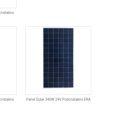
ristalino
ristalino
Panel Solar 340W 24V Policristalino ERA