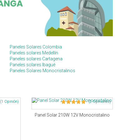
Paneles Solares Colombia
Paneles solares Medellín
Paneles solares Cartagena
Paneles solares Ibagué
Paneles Solares Monocristalinos
(1 Opinión)
(2 Opiniones)
Panel Solar 210W 12V Monocristalino