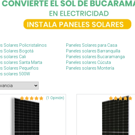
s Solares Policristalinos
Paneles Solares para Casa
es Solares Bogotá
Paneles solares Barranquilla
s solares Cali
Paneles solares Bucaramanga
s solares Santa Marta
Paneles solares Cúcuta
es Solares Pequeños
Paneles solares Montería
es solares 500W
(1 Opinión)