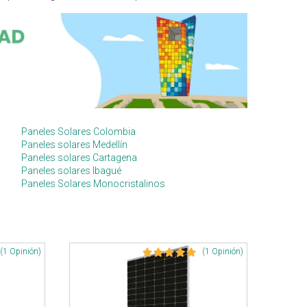
Paneles Solares Colombia
Paneles solares Medellín
Paneles solares Cartagena
Paneles solares Ibagué
Paneles Solares Monocristalinos
(1 Opinión)
(1 Opinión)